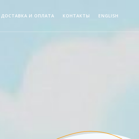
ДОСТАВКА И ОПЛАТА
КОНТАКТЫ
ENGLISH