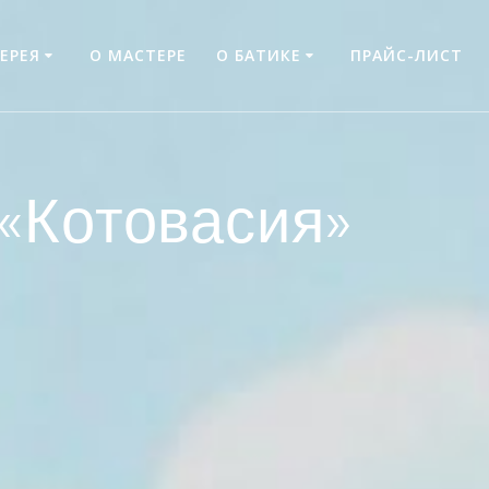
ЕРЕЯ
О МАСТЕРЕ
О БАТИКЕ
ПРАЙС-ЛИСТ
 «Котовасия»