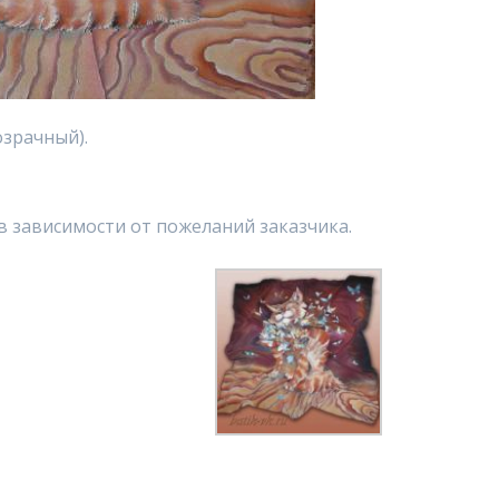
зрачный).
 зависимости от пожеланий заказчика.